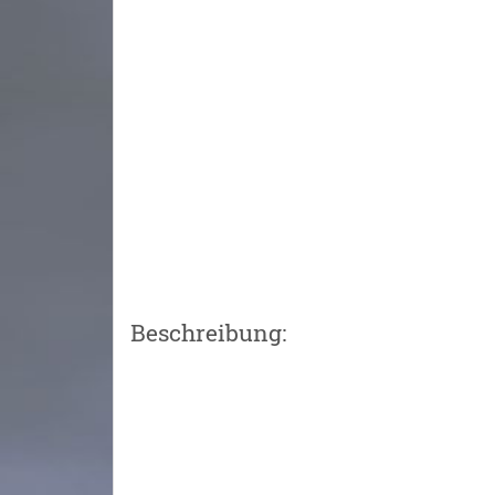
Beschreibung: