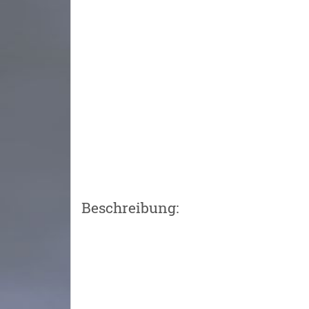
Beschreibung: