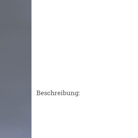
Beschreibung: