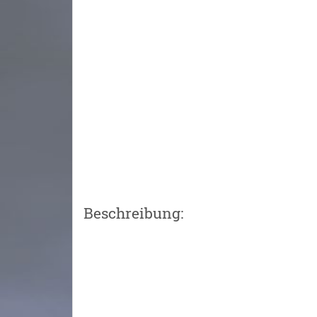
Beschreibung: