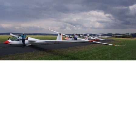
Veranstalter: