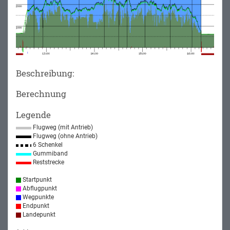
Beschreibung:
Berechnung
Legende
Flugweg (mit Antrieb)
Flugweg (ohne Antrieb)
6 Schenkel
Gummiband
Reststrecke
Startpunkt
Abflugpunkt
Wegpunkte
Endpunkt
Landepunkt