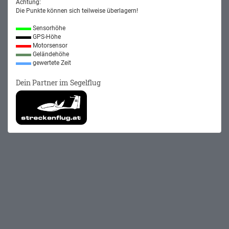
Achtung:
Die Punkte können sich teilweise überlagern!
Sensorhöhe
GPS-Höhe
Motorsensor
Geländehöhe
gewertete Zeit
Dein Partner im Segelflug