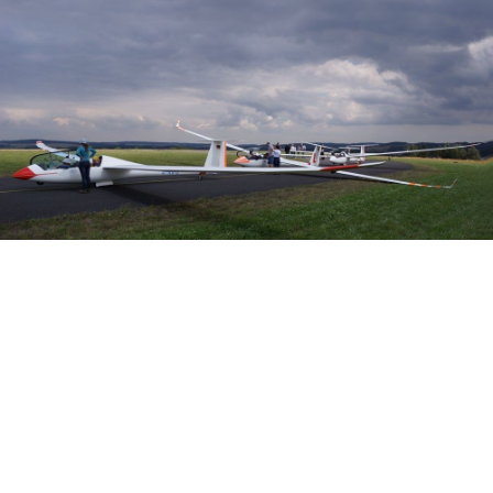
Veranstalter: