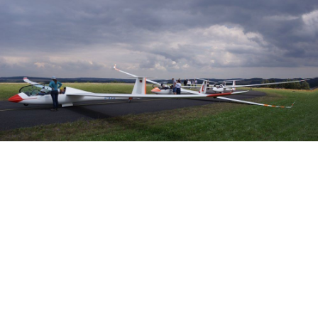
Veranstalter: