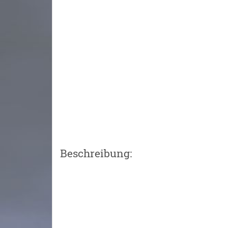
Beschreibung: