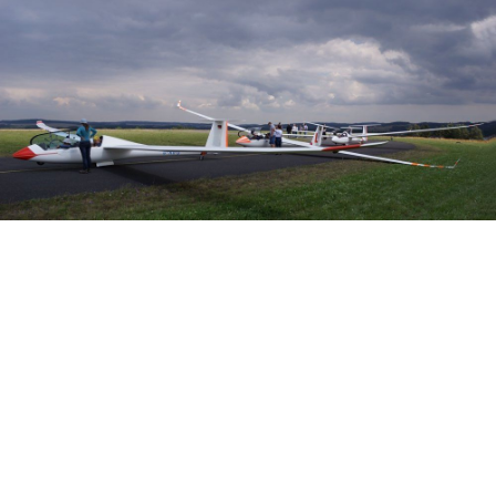
Veranstalter: