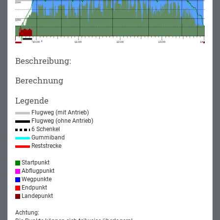
Beschreibung:
Berechnung
Legende
Flugweg (mit Antrieb)
Flugweg (ohne Antrieb)
6 Schenkel
Gummiband
Reststrecke
Startpunkt
Abflugpunkt
Wegpunkte
Endpunkt
Landepunkt
Achtung: