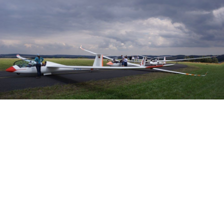
Veranstalter: