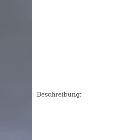
Beschreibung: