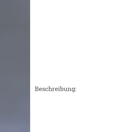
Beschreibung: