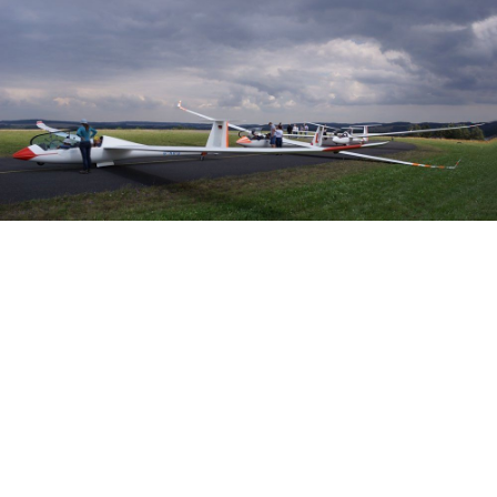
Veranstalter: