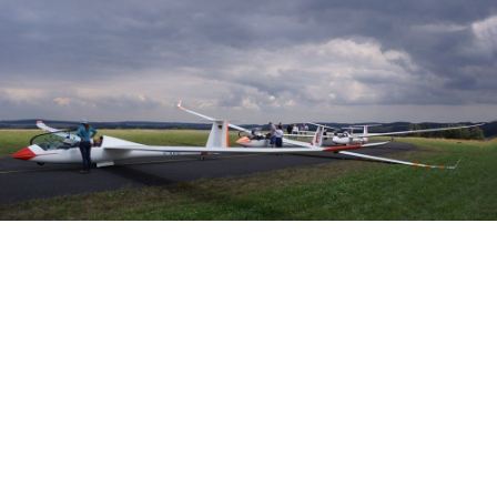
Veranstalter: