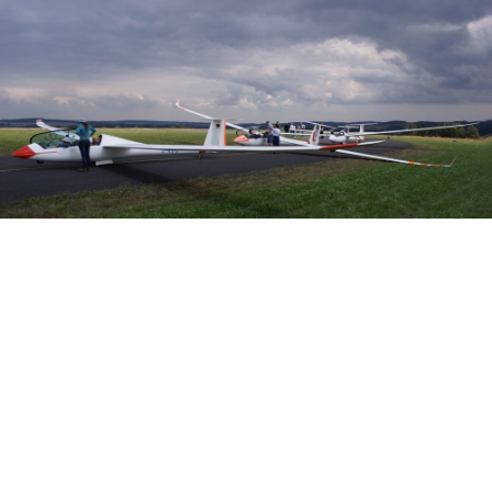
Veranstalter: