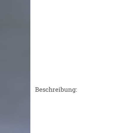
Beschreibung: