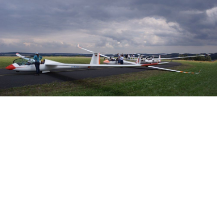
Veranstalter: