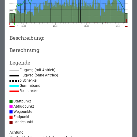
Beschreibung:
Berechnung
Legende
Flugweg (mit Antrieb)
Flugweg (ohne Antrieb)
6 Schenkel
Gummiband
Reststrecke
Startpunkt
Abflugpunkt
Wegpunkte
Endpunkt
Landepunkt
Achtung: