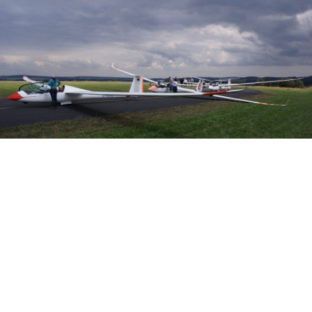
Veranstalter: