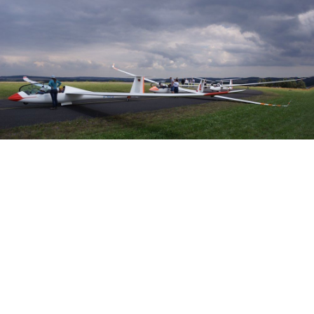
Veranstalter: