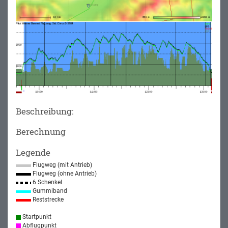
Beschreibung:
Berechnung
Legende
Flugweg (mit Antrieb)
Flugweg (ohne Antrieb)
6 Schenkel
Gummiband
Reststrecke
Startpunkt
Abflugpunkt