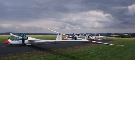
Veranstalter: