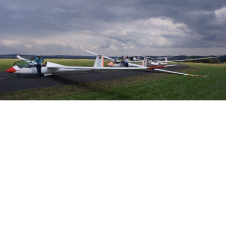
Veranstalter: