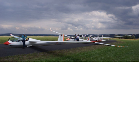
Veranstalter: