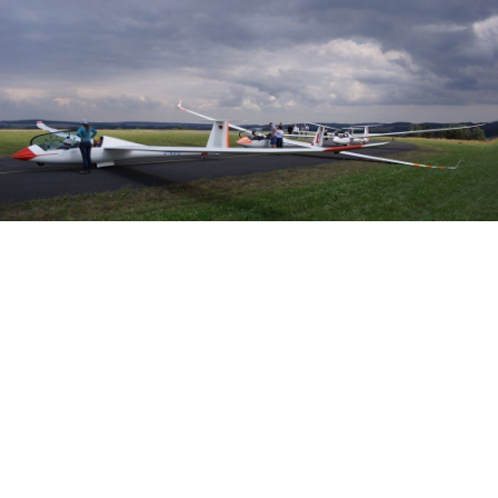
Veranstalter: