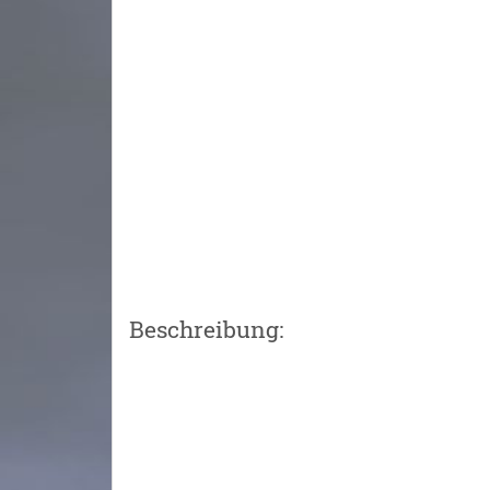
Beschreibung: