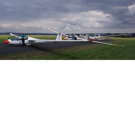
Veranstalter: