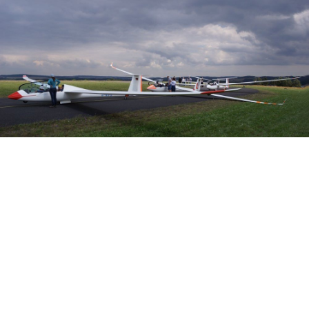
Veranstalter: