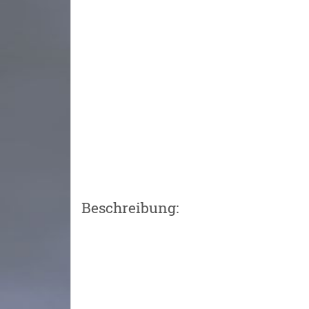
Beschreibung: