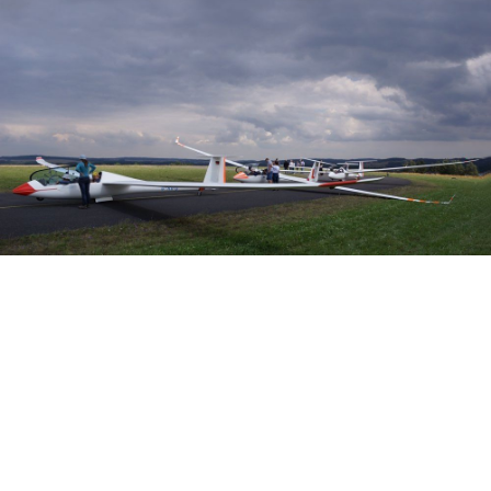
Veranstalter: