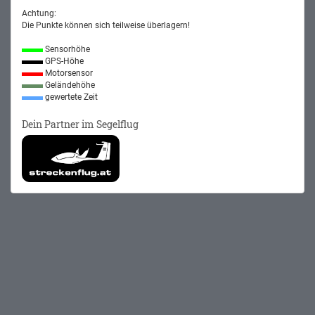
Achtung:
Die Punkte können sich teilweise überlagern!
Sensorhöhe
GPS-Höhe
Motorsensor
Geländehöhe
gewertete Zeit
Dein Partner im Segelflug