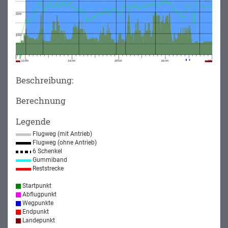
Beschreibung:
Berechnung
Legende
Flugweg (mit Antrieb)
Flugweg (ohne Antrieb)
6 Schenkel
Gummiband
Reststrecke
Startpunkt
Abflugpunkt
Wegpunkte
Endpunkt
Landepunkt