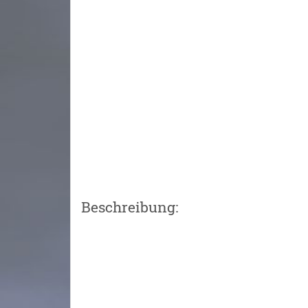
Beschreibung: