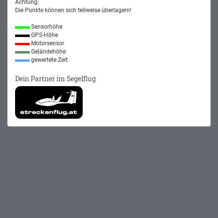
Achtung:
Die Punkte können sich teilweise überlagern!
Sensorhöhe
GPS-Höhe
Motorsensor
Geländehöhe
gewertete Zeit
Dein Partner im Segelflug