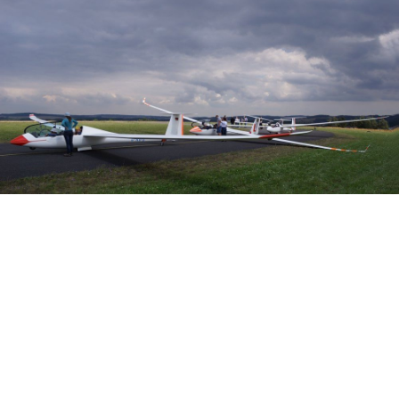
Veranstalter: