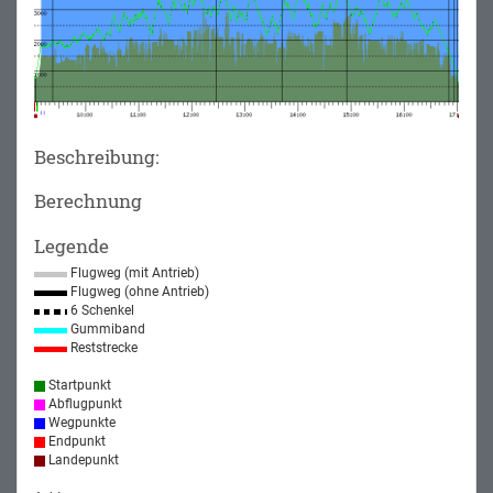
Beschreibung:
Berechnung
Legende
Flugweg (mit Antrieb)
Flugweg (ohne Antrieb)
6 Schenkel
Gummiband
Reststrecke
Startpunkt
Abflugpunkt
Wegpunkte
Endpunkt
Landepunkt