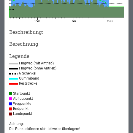
Beschreibung:
Berechnung
Legende
Flugweg (mit Antrieb)
Flugweg (ohne Antrieb)
6 Schenkel
Gummiband
Reststrecke
Startpunkt
Abflugpunkt
Wegpunkte
Endpunkt
Landepunkt
Achtung:
Die Punkte können sich teilweise überlagern!