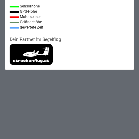
Sensorhöhe
GPS-Höhe
Motorsensor
Geländehöhe
gewertete Zeit
Dein Partner im Segelflug