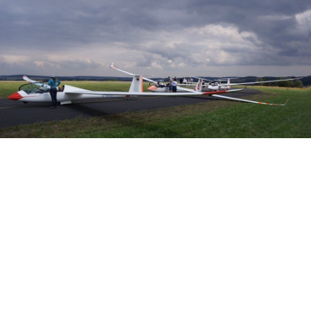
Veranstalter: