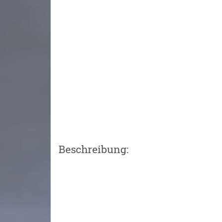
Beschreibung: