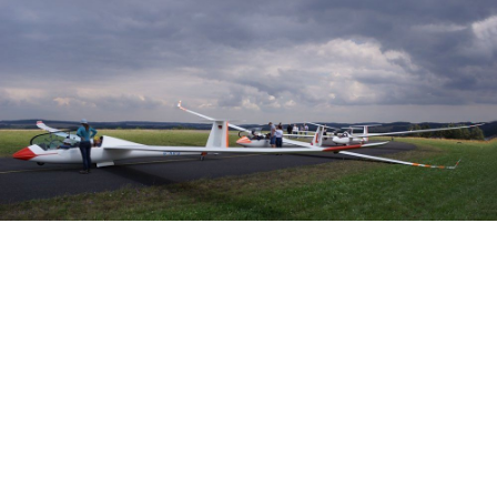
Veranstalter: