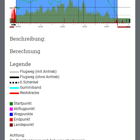
Beschreibung:
Berechnung
Legende
Flugweg (mit Antrieb)
Flugweg (ohne Antrieb)
6 Schenkel
Gummiband
Reststrecke
Startpunkt
Abflugpunkt
Wegpunkte
Endpunkt
Landepunkt
Achtung: