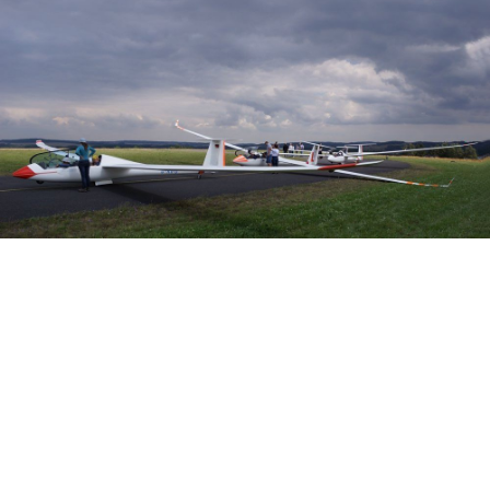
Veranstalter: