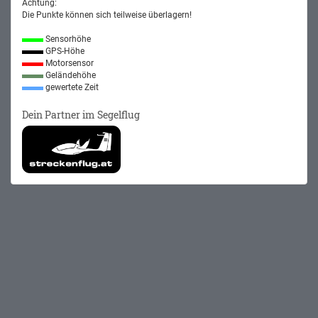
Achtung:
Die Punkte können sich teilweise überlagern!
Sensorhöhe
GPS-Höhe
Motorsensor
Geländehöhe
gewertete Zeit
Dein Partner im Segelflug