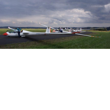
Veranstalter: