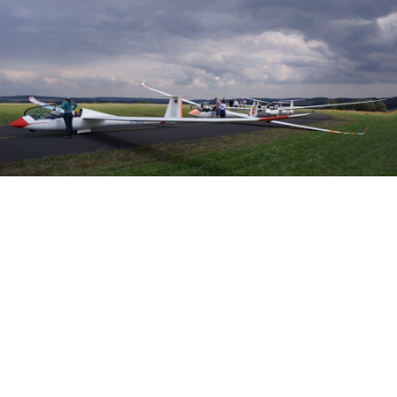
Veranstalter: