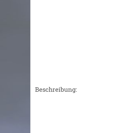
Beschreibung: