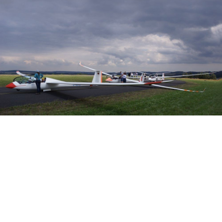
Veranstalter: