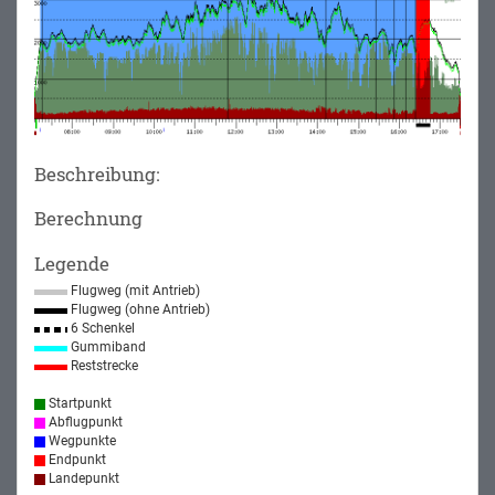
Beschreibung:
Berechnung
Legende
Flugweg (mit Antrieb)
Flugweg (ohne Antrieb)
6 Schenkel
Gummiband
Reststrecke
Startpunkt
Abflugpunkt
Wegpunkte
Endpunkt
Landepunkt