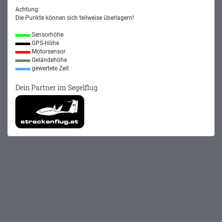
Achtung:
Die Punkte können sich teilweise überlagern!
Sensorhöhe
GPS-Höhe
Motorsensor
Geländehöhe
gewertete Zeit
Dein Partner im Segelflug