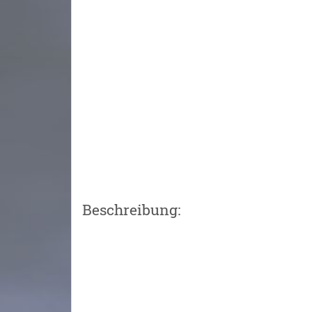
Beschreibung: