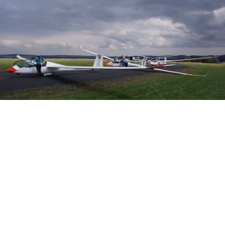
Veranstalter: