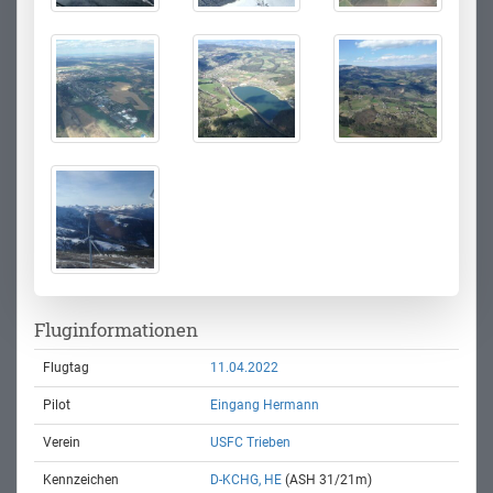
Fluginformationen
Flugtag
11.04.2022
Pilot
Eingang Hermann
Verein
USFC Trieben
Kennzeichen
D-KCHG, HE
(ASH 31/21m)