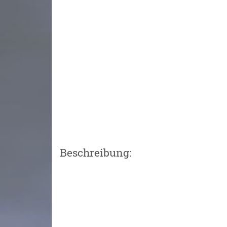
Beschreibung: