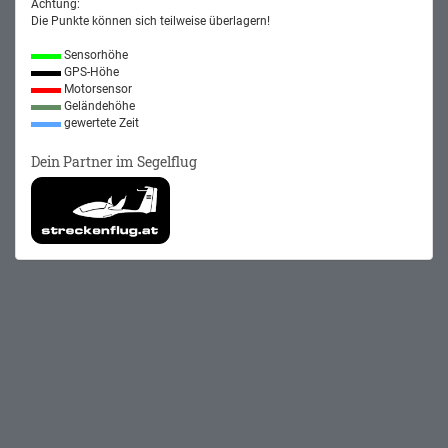
Achtung:
Die Punkte können sich teilweise überlagern!
Sensorhöhe
GPS-Höhe
Motorsensor
Geländehöhe
gewertete Zeit
Dein Partner im Segelflug