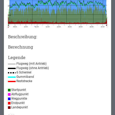
Beschreibung:
Berechnung
Legende
Flugweg (mit Antrieb)
Flugweg (ohne Antrieb)
6 Schenkel
Gummiband
Reststrecke
Startpunkt
Abflugpunkt
Wegpunkte
Endpunkt
Landepunkt