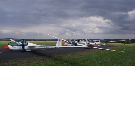
Veranstalter: