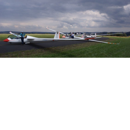
Veranstalter: