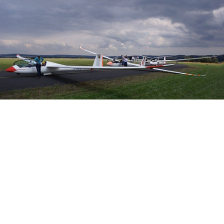
Veranstalter: