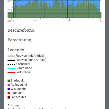
Beschreibung:
Berechnung
Legende
Flugweg (mit Antrieb)
Flugweg (ohne Antrieb)
6 Schenkel
Gummiband
Reststrecke
Startpunkt
Abflugpunkt
Wegpunkte
Endpunkt
Landepunkt
Achtung: