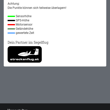
Achtung:
Die Punkte können sich teilweise überlagern!
Sensorhöhe
GPS-Höhe
Motorsensor
Geländehöhe
gewertete Zeit
Dein Partner im Segelflug