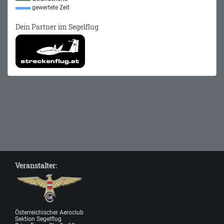
gewertete Zeit
Dein Partner im Segelflug
Veranstalter:
Österreichischer Aeroclub
Sektion Segelflug