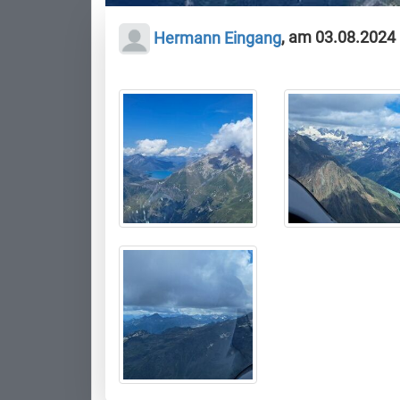
Hermann Eingang
, am 03.08.2024