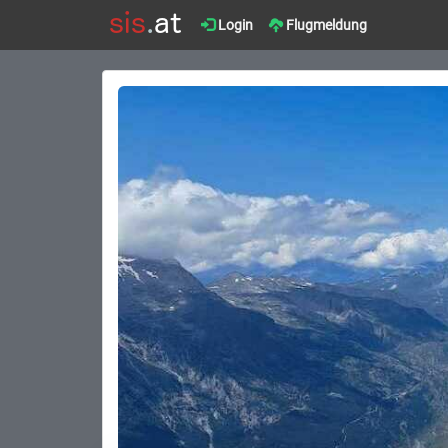
Login
Flugmeldung