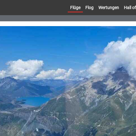
Flüge
Flog
Wertungen
Hall 